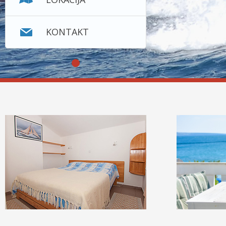
KONTAKT